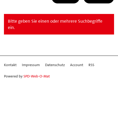
Bitte geben Sie einen oder mehrere Suchbegriffe
ein.
Kontakt
Impressum
Datenschutz
Account
RSS
Powered by
SPD-Web-O-Mat