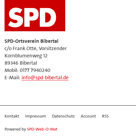
SPD-Ortsverein Bibertal
c/o Frank Otte, Vorsitzender
Kornblumenweg 12
89346 Bibertal
Mobil: 0177 7940240
E-Mail:
info@spd-bibertal.de
Kontakt
Impressum
Datenschutz
Account
RSS
Powered by
SPD-Web-O-Mat