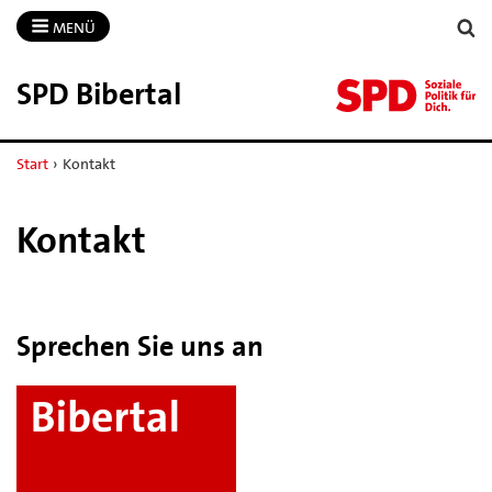
MENÜ
SPD Bibertal
Start
›
Kontakt
Kontakt
Sprechen Sie uns an