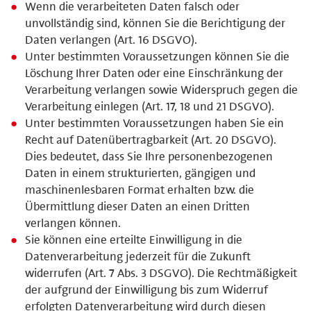
Wenn die verarbeiteten Daten falsch oder
unvollständig sind, können Sie die Berichtigung der
Daten verlangen (Art. 16 DSGVO).
Unter bestimmten Voraussetzungen können Sie die
Löschung Ihrer Daten oder eine Einschränkung der
Verarbeitung verlangen sowie Widerspruch gegen die
Verarbeitung einlegen (Art. 17, 18 und 21 DSGVO).
Unter bestimmten Voraussetzungen haben Sie ein
Recht auf Datenübertragbarkeit (Art. 20 DSGVO).
Dies bedeutet, dass Sie Ihre personenbezogenen
Daten in einem strukturierten, gängigen und
maschinenlesbaren Format erhalten bzw. die
Übermittlung dieser Daten an einen Dritten
verlangen können.
Sie können eine erteilte Einwilligung in die
Datenverarbeitung jederzeit für die Zukunft
widerrufen (Art. 7 Abs. 3 DSGVO). Die Rechtmäßigkeit
der aufgrund der Einwilligung bis zum Widerruf
erfolgten Datenverarbeitung wird durch diesen