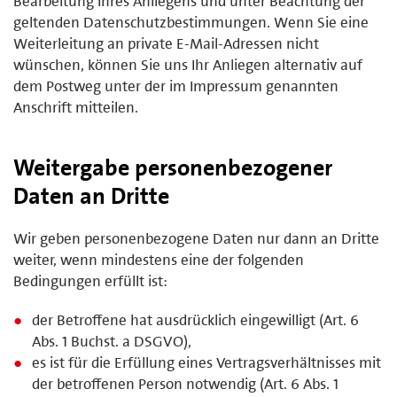
Bearbeitung Ihres Anliegens und unter Beachtung der
geltenden Datenschutzbestimmungen. Wenn Sie eine
Weiterleitung an private E-Mail-Adressen nicht
wünschen, können Sie uns Ihr Anliegen alternativ auf
dem Postweg unter der im Impressum genannten
Anschrift mitteilen.
Weitergabe personenbezogener
Daten an Dritte
Wir geben personenbezogene Daten nur dann an Dritte
weiter, wenn mindestens eine der folgenden
Bedingungen erfüllt ist:
der Betroffene hat ausdrücklich eingewilligt (Art. 6
Abs. 1 Buchst. a DSGVO),
es ist für die Erfüllung eines Vertragsverhältnisses mit
der betroffenen Person notwendig (Art. 6 Abs. 1