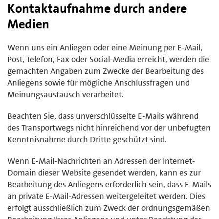
Kontaktaufnahme durch andere
Medien
Wenn uns ein Anliegen oder eine Meinung per E-Mail,
Post, Telefon, Fax oder Social-Media erreicht, werden die
gemachten Angaben zum Zwecke der Bearbeitung des
Anliegens sowie für mögliche Anschlussfragen und
Meinungsaustausch verarbeitet.
Beachten Sie, dass unverschlüsselte E-Mails während
des Transportwegs nicht hinreichend vor der unbefugten
Kenntnisnahme durch Dritte geschützt sind.
Wenn E-Mail-Nachrichten an Adressen der Internet-
Domain dieser Website gesendet werden, kann es zur
Bearbeitung des Anliegens erforderlich sein, dass E-Mails
an private E-Mail-Adressen weitergeleitet werden. Dies
erfolgt ausschließlich zum Zweck der ordnungsgemäßen