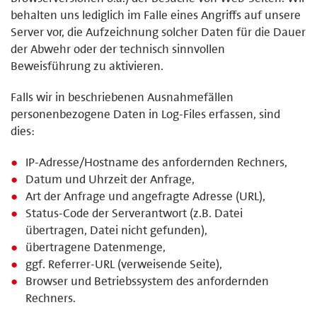
behalten uns lediglich im Falle eines Angriffs auf unsere
Server vor, die Aufzeichnung solcher Daten für die Dauer
der Abwehr oder der technisch sinnvollen
Beweisführung zu aktivieren.
Falls wir in beschriebenen Ausnahmefällen
personenbezogene Daten in Log-Files erfassen, sind
dies:
IP-Adresse/Hostname des anfordernden Rechners,
Datum und Uhrzeit der Anfrage,
Art der Anfrage und angefragte Adresse (URL),
Status-Code der Serverantwort (z.B. Datei
übertragen, Datei nicht gefunden),
übertragene Datenmenge,
ggf. Referrer-URL (verweisende Seite),
Browser und Betriebssystem des anfordernden
Rechners.