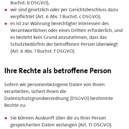
Buchst. b DSGVO),
wir sind gesetzlich oder per Gerichtsbeschluss dazu
verpflichtet (Art. 6 Abs. 1 Buchst. c DSGVO),
es ist zur Wahrung berechtigter Interessen des
Verantwortlichen oder eines Dritten erforderlich, und
es besteht kein Grund anzunehmen, dass das
Schutzbedürfnis der betroffenen Person überwiegt
(Art. 6 Abs. 1 Buchst. f DSGVO).
Ihre Rechte als betroffene Person
Sofern wir personenbezogene Daten von Ihnen
verarbeiten, sichert Ihnen die
Datenschutzgrundverordnung (DSGVO) bestimmte
Rechte zu:
Sie können Auskunft über die zu Ihrer Person
gespeicherten Daten verlangen (Art. 15 DSGVO).