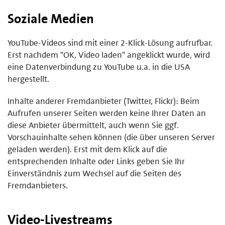
Soziale Medien
YouTube-Videos sind mit einer 2-Klick-Lösung aufrufbar.
Erst nachdem "OK, Video laden" angeklickt wurde, wird
eine Datenverbindung zu YouTube u.a. in die USA
hergestellt.
Inhalte anderer Fremdanbieter (Twitter, Flickr): Beim
Aufrufen unserer Seiten werden keine Ihrer Daten an
diese Anbieter übermittelt, auch wenn Sie ggf.
Vorschauinhalte sehen können (die über unseren Server
geladen werden). Erst mit dem Klick auf die
entsprechenden Inhalte oder Links geben Sie Ihr
Einverständnis zum Wechsel auf die Seiten des
Fremdanbieters.
Video-Livestreams