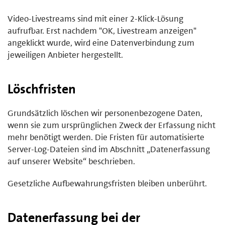
Video-Livestreams sind mit einer 2-Klick-Lösung
aufrufbar. Erst nachdem "OK, Livestream anzeigen"
angeklickt wurde, wird eine Datenverbindung zum
jeweiligen Anbieter hergestellt.
Löschfristen
Grundsätzlich löschen wir personenbezogene Daten,
wenn sie zum ursprünglichen Zweck der Erfassung nicht
mehr benötigt werden. Die Fristen für automatisierte
Server-Log-Dateien sind im Abschnitt „Datenerfassung
auf unserer Website“ beschrieben.
Gesetzliche Aufbewahrungsfristen bleiben unberührt.
Datenerfassung bei der