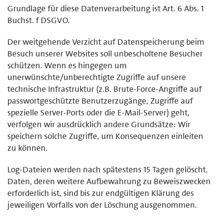
Grundlage für diese Datenverarbeitung ist Art. 6 Abs. 1
Buchst. f DSGVO.
Der weitgehende Verzicht auf Datenspeicherung beim
Besuch unserer Websites soll unbescholtene Besucher
schützen. Wenn es hingegen um
unerwünschte/unberechtigte Zugriffe auf unsere
technische Infrastruktur (z.B. Brute-Force-Angriffe auf
passwortgeschützte Benutzerzugänge, Zugriffe auf
spezielle Server-Ports oder die E-Mail-Server) geht,
verfolgen wir ausdrücklich andere Grundsätze: Wir
speichern solche Zugriffe, um Konsequenzen einleiten
zu können.
Log-Dateien werden nach spätestens 15 Tagen gelöscht.
Daten, deren weitere Aufbewahrung zu Beweiszwecken
erforderlich ist, sind bis zur endgültigen Klärung des
jeweiligen Vorfalls von der Löschung ausgenommen.